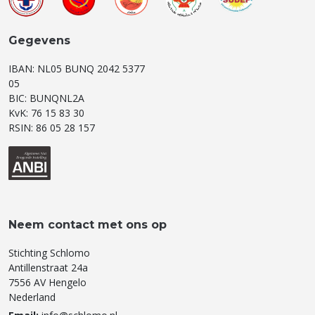
Gegevens
IBAN: NL05 BUNQ 2042 5377
05
BIC: BUNQNL2A
KvK: 76 15 83 30
RSIN: 86 05 28 157
Neem contact met ons op
Stichting Schlomo
Antillenstraat 24a
7556 AV Hengelo
Nederland