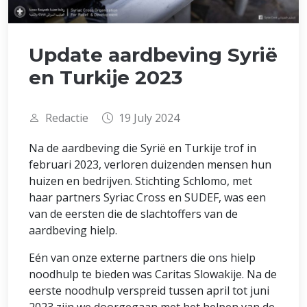
Update aardbeving Syrië
en Turkije 2023
Redactie
19 July 2024
Na de aardbeving die Syrië en Turkije trof in
februari 2023, verloren duizenden mensen hun
huizen en bedrijven. Stichting Schlomo, met
haar partners Syriac Cross en SUDEF, was een
van de eersten die de slachtoffers van de
aardbeving hielp.
Eén van onze externe partners die ons hielp
noodhulp te bieden was Caritas Slowakije. Na de
eerste noodhulp verspreid tussen april tot juni