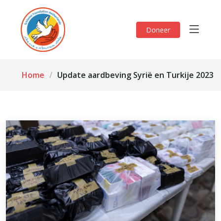
Doneer
Home
Update aardbeving Syrië en Turkije 2023