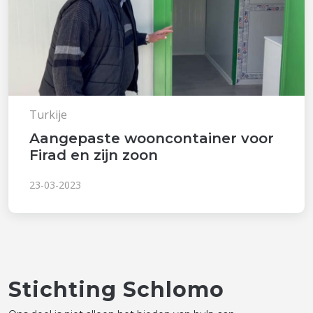
Turkije
Aangepaste wooncontainer voor
Firad en zijn zoon
23-03-2023
Stichting Schlomo