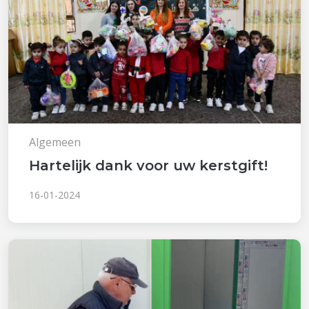
Algemeen
Hartelijk dank voor uw kerstgift!
16-01-2024