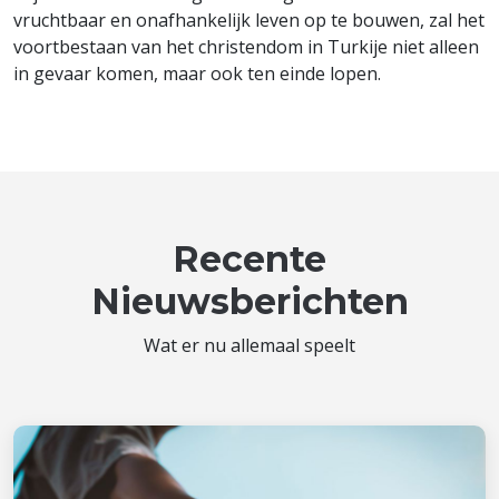
vruchtbaar en onafhankelijk leven op te bouwen, zal het
voortbestaan van het christendom in Turkije niet alleen
in gevaar komen, maar ook ten einde lopen.
Recente
Nieuwsberichten
Wat er nu allemaal speelt