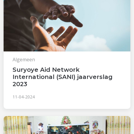
Algemeen
Suryoye Aid Network
International (SANI) jaarverslag
2023
11-04-2024