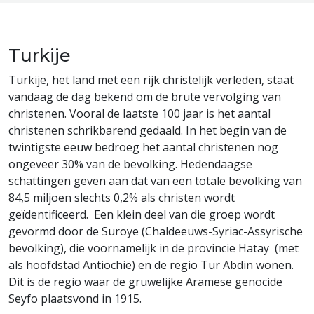
Turkije
Turkije, het land met een rijk christelijk verleden, staat
vandaag de dag bekend om de brute vervolging van
christenen. Vooral de laatste 100 jaar is het aantal
christenen schrikbarend gedaald. In het begin van de
twintigste eeuw bedroeg het aantal christenen nog
ongeveer 30% van de bevolking. Hedendaagse
schattingen geven aan dat van een totale bevolking van
84,5 miljoen slechts 0,2% als christen wordt
geïdentificeerd. Een klein deel van die groep wordt
gevormd door de Suroye (Chaldeeuws-Syriac-Assyrische
bevolking), die voornamelijk in de provincie Hatay (met
als hoofdstad Antiochië) en de regio Tur Abdin wonen.
Dit is de regio waar de gruwelijke Aramese genocide
Seyfo plaatsvond in 1915.