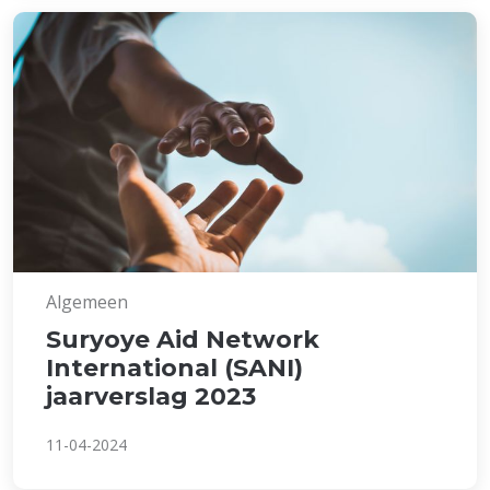
Algemeen
Suryoye Aid Network
International (SANI)
jaarverslag 2023
11-04-2024