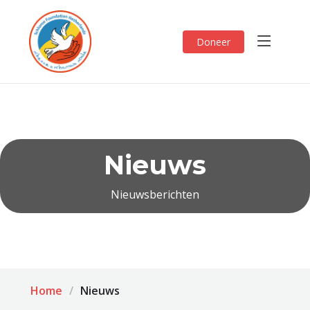
Doneer
Nieuws
Nieuwsberichten
Home
Nieuws