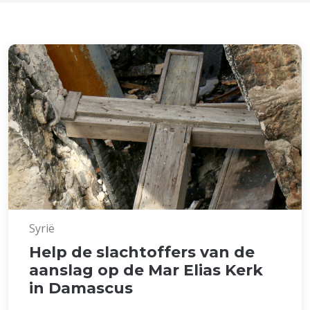
Syrië
Help de slachtoffers van de
aanslag op de Mar Elias Kerk
in Damascus