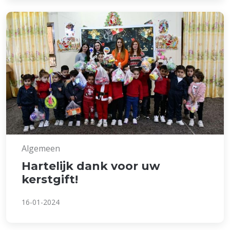
Algemeen
Hartelijk dank voor uw
kerstgift!
16-01-2024