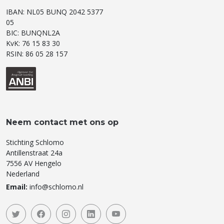
IBAN: NL05 BUNQ 2042 5377
05
BIC: BUNQNL2A
KvK: 76 15 83 30
RSIN: 86 05 28 157
Neem contact met ons op
Stichting Schlomo
Antillenstraat 24a
7556 AV Hengelo
Nederland
Email:
info@schlomo.nl