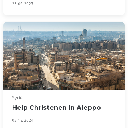
23-06-2025
Syrië
Help Christenen in Aleppo
03-12-2024