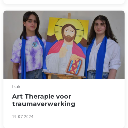
Irak
Art Therapie voor
traumaverwerking
19-07-2024