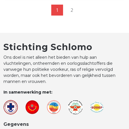
1
2
Stichting Schlomo
Ons doel is niet alleen het bieden van hulp aan
vluchtelingen, ontheemden en oorlogsslachtoffers die
vanwege hun politieke voorkeur, ras of religie vervolgd
worden, maar ook het bevorderen van gelijkheid tussen
mannen en vrouwen.
In samenwerking met:
Gegevens