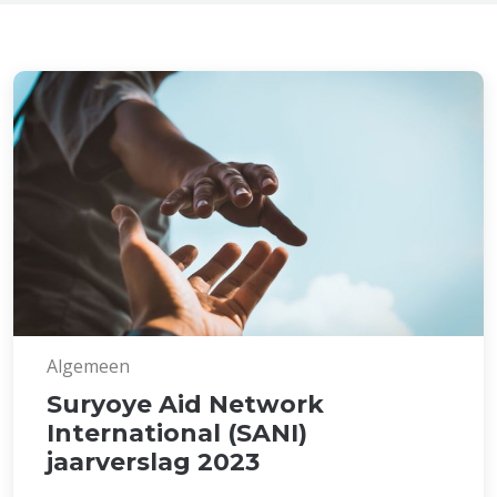
Algemeen
Suryoye Aid Network
International (SANI)
jaarverslag 2023