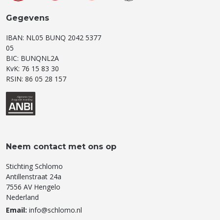
Gegevens
IBAN: NL05 BUNQ 2042 5377
05
BIC: BUNQNL2A
KvK: 76 15 83 30
RSIN: 86 05 28 157
Neem contact met ons op
Stichting Schlomo
Antillenstraat 24a
7556 AV Hengelo
Nederland
Email:
info@schlomo.nl