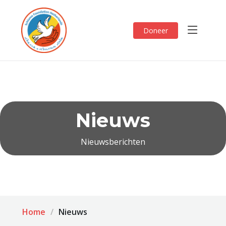
Doneer
Nieuws
Nieuwsberichten
Home
Nieuws