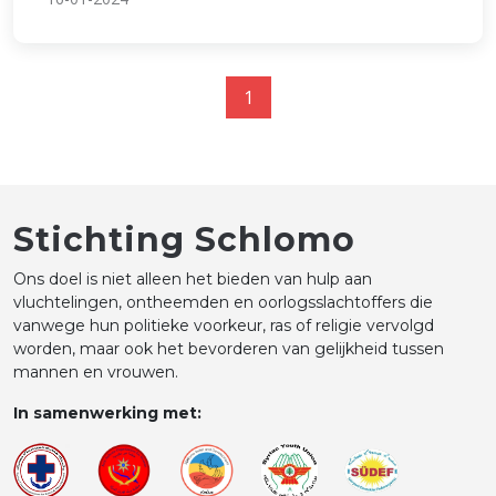
1
Stichting Schlomo
Ons doel is niet alleen het bieden van hulp aan
vluchtelingen, ontheemden en oorlogsslachtoffers die
vanwege hun politieke voorkeur, ras of religie vervolgd
worden, maar ook het bevorderen van gelijkheid tussen
mannen en vrouwen.
In samenwerking met: